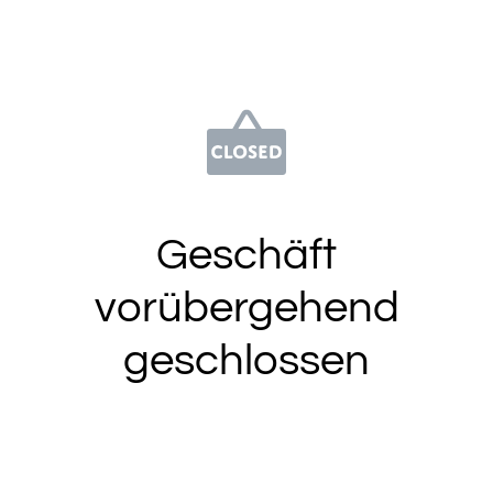
Geschäft
vorübergehend
geschlossen