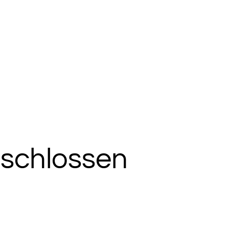
schlossen