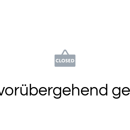
 vorübergehend ge