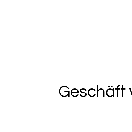
Geschäft