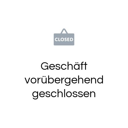
Geschäft
vorübergehend
geschlossen